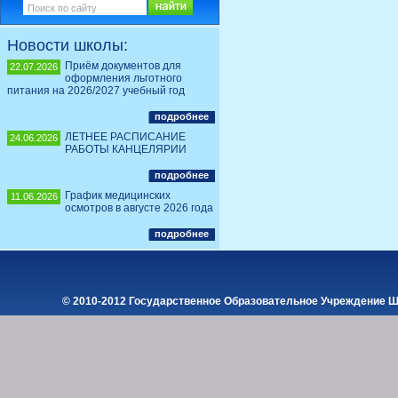
Новости школы:
Приём документов для
22.07.2026
оформления льготного
питания на 2026/2027 учебный год
подробнее
ЛЕТНЕЕ РАСПИСАНИЕ
24.06.2026
РАБОТЫ КАНЦЕЛЯРИИ
подробнее
График медицинских
11.06.2026
осмотров в августе 2026 года
подробнее
© 2010-2012 Государственное Образовательное Учреждение Ш