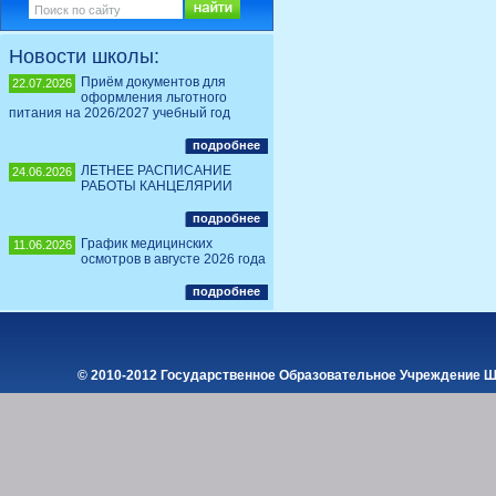
Новости школы:
Приём документов для
22.07.2026
оформления льготного
питания на 2026/2027 учебный год
подробнее
ЛЕТНЕЕ РАСПИСАНИЕ
24.06.2026
РАБОТЫ КАНЦЕЛЯРИИ
подробнее
График медицинских
11.06.2026
осмотров в августе 2026 года
подробнее
© 2010-2012 Государственное Образовательное Учреждение Ш